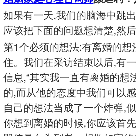
如果有一天,我们的脑海中跳出
应该把下面的问题想清楚,然
第1个必须的想法:有离婚的
住。我们在采访结束以后,有
信息,“其实我一直有离婚的想
的,而从他的态度中我们可以感
自己的想法当成了一个炸弹,
你想到离婚的时候,你应该首先