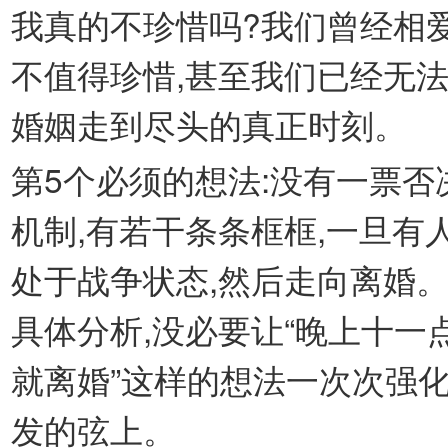
我真的不珍惜吗?我们曾经相
不值得珍惜,甚至我们已经无
婚姻走到尽头的真正时刻。
第5个必须的想法:没有一票
机制,有若干条条框框,一旦有
处于战争状态,然后走向离婚
具体分析,没必要让“晚上十一
就离婚”这样的想法一次次强
发的弦上。