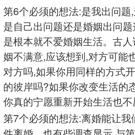
第6个必须的想法:是我出问题
是自己出问题还是婚姻出问题
是根本就不爱婚姻生活。古人讲
姻不满意,应该想到,对方可能
对方吗,如果你用同样的方式
的彼岸吗?如果你改变生活的态
你真的宁愿重新开始生活也不
第7个必须的想法:离婚能让
件离婚。也有些调查显示,与