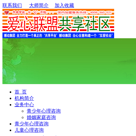
联系我们
大师简介
加入收藏
首 页
机构简介
业务中心
青少年心理咨询
婚姻家庭咨询
青少年心理咨询
儿童心理咨询