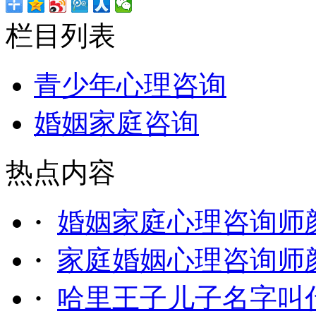
栏目列表
青少年心理咨询
婚姻家庭咨询
热点内容
·
婚姻家庭心理咨询师
·
家庭婚姻心理咨询师
·
哈里王子儿子名字叫