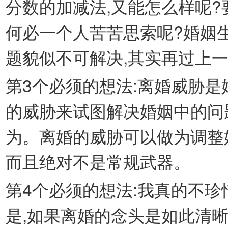
分数的加减法,又能怎么样呢?
何必一个人苦苦思索呢?婚姻
题貌似不可解决,其实再过上
第3个必须的想法:离婚威胁是
的威胁来试图解决婚姻中的问
为。离婚的威胁可以做为调整
而且绝对不是常规武器。
第4个必须的想法:我真的不珍
是,如果离婚的念头是如此清晰