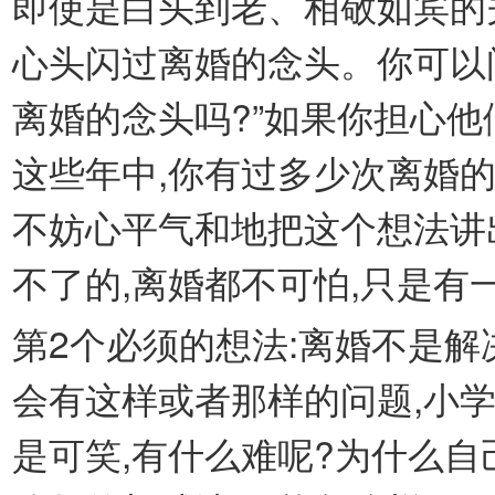
即使是白头到老、相敬如宾的夫
心头闪过离婚的念头。你可以
离婚的念头吗?”如果你担心他
这些年中,你有过多少次离婚的
不妨心平气和地把这个想法讲
不了的,离婚都不可怕,只是有
第2个必须的想法:离婚不是
会有这样或者那样的问题,小
是可笑,有什么难呢?为什么