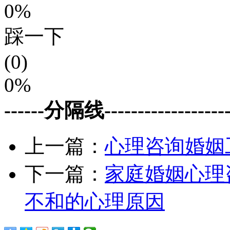
0%
踩一下
(0)
0%
------分隔线--------------------
上一篇：
心理咨询婚姻
下一篇：
家庭婚姻心理
不和的心理原因