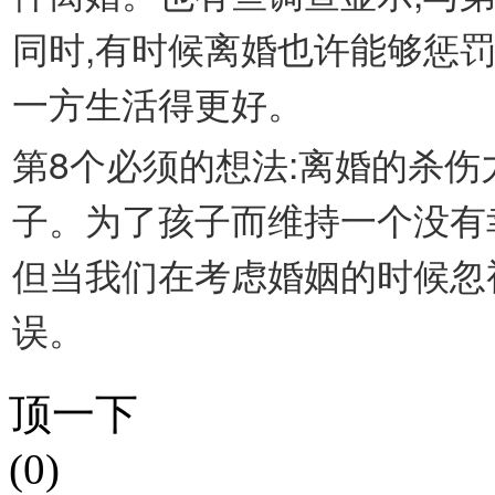
同时,有时候离婚也许能够惩
一方生活得更好。
第8个必须的想法:离婚的杀
子。为了孩子而维持一个没有
但当我们在考虑婚姻的时候忽
误。
顶一下
(0)