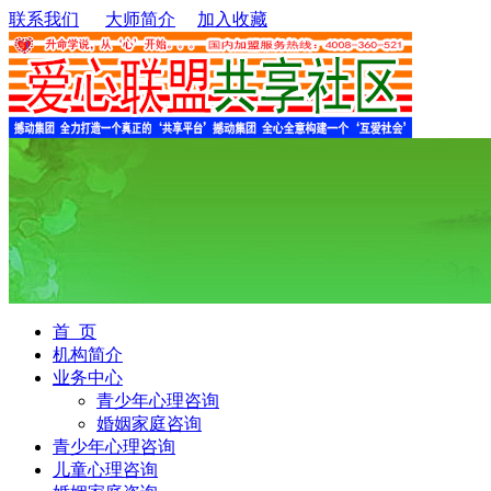
联系我们
大师简介
加入收藏
首 页
机构简介
业务中心
青少年心理咨询
婚姻家庭咨询
青少年心理咨询
儿童心理咨询